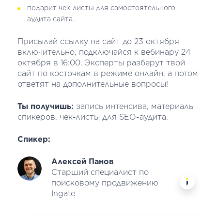
подарит чек-листы для самостоятельного
аудита сайта.
Присылай ссылку на сайт до 23 октября
включительно, подключайся к вебинару 24
октября в 16:00. Эксперты разберут твой
сайт по косточкам в режиме онлайн, а потом
ответят на дополнительные вопросы!
Ты получишь:
запись интенсива, материалы
спикеров, чек-листы для SEO-аудита.
Спикер:
Алексей Панов
Старший специалист по
поисковому продвижению
Ingate