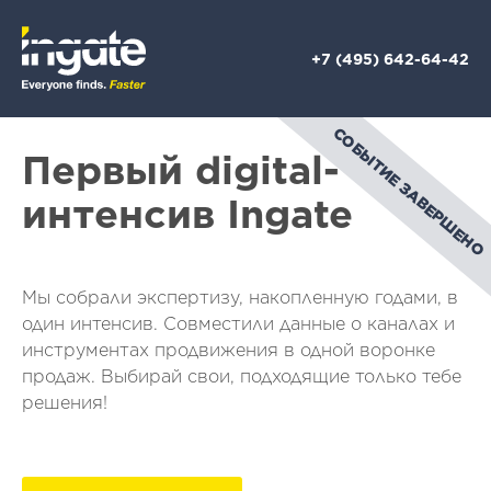
+7 (495) 642-64-42
СОБЫТИЕ ЗАВЕРШЕНО
Первый digital-
интенсив Ingate
Мы собрали экспертизу, накопленную годами, в
один интенсив. Совместили данные о каналах и
инструментах продвижения в одной воронке
продаж. Выбирай свои, подходящие только тебе
решения!