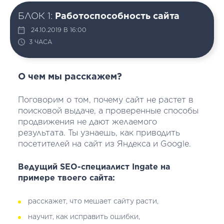
БЛОК 1:
Работоспособность сайта
24.10.2019 В 16:00
3 ЧАСА
О чем мы расскажем?
Поговорим о том, почему сайт не растет в
поисковой выдаче, а проверенные способы
продвижения не дают желаемого
результата. Ты узнаешь, как приводить
посетителей на сайт из Яндекса и Google.
Ведущий SEO-специалист Ingate на
примере твоего сайта:
расскажет, что мешает сайту расти,
научит, как исправить ошибки,