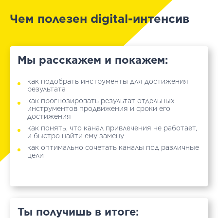
Чем полезен digital-интенсив
Мы расскажем и покажем:
как подобрать инструменты для достижения
результата
как прогнозировать результат отдельных
инструментов продвижения и сроки его
достижения
как понять, что канал привлечения не работает,
и быстро найти ему замену
как оптимально сочетать каналы под различные
цели
Ты получишь в итоге: