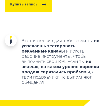
Купить запись
Этот интенсив для тебя, если ты
не
успеваешь тестировать
рекламные каналы
и искать
рабочие инструменты, чтобы
выполнить свои KPI. Если ты
не
знаешь, на каком уровне воронки
продаж спрятались проблемы
, а
твои подрядчики не выполняют
обещания