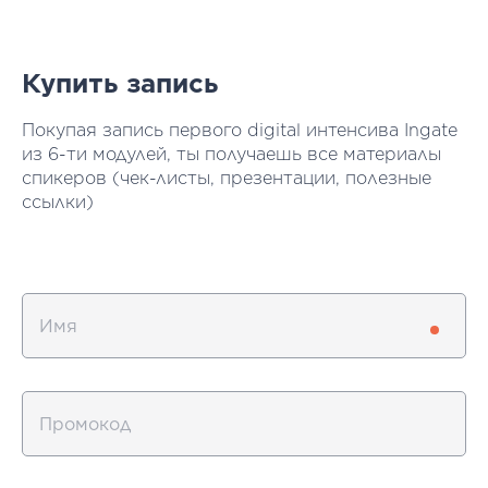
Купить запись
Покупая запись первого digital интенсива Ingate
из 6-ти модулей, ты получаешь все материалы
спикеров (чек-листы, презентации, полезные
ссылки)