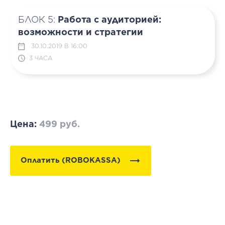
БЛОК 5:
Работа с аудиторией:
возможности и стратегии
30.10.2019 В 16:00
3 ЧАСА
Цена:
499 руб.
Оплатить (ROBOKASSA)