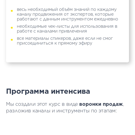
весь необходимый объём знаний по каждому
каналу продвижения от экспертов, которые
работают с данным инструментом ежедневно
необходимые чек-листы для использования в
работе с каналами привлечения
все материалы спикеров, даже если не смог
присоединиться к прямому эфиру
Программа интенсива
Мы создали этот курс в виде
воронки продаж
,
разложив каналы и инструменты по этапам: