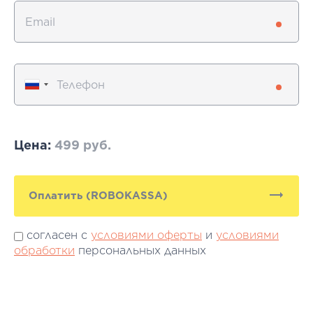
Цена:
499 руб.
Оплатить (ROBOKASSA)
согласен с
условиями оферты
и
условиями
обработки
персональных данных