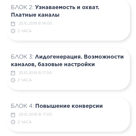
БЛОК 2:
Узнаваемость и охват.
Платные каналы
25.10.2019 В 14:00
2 ЧАСА
БЛОК 3:
Лидогенерация. Возможности
каналов, базовые настройки
25.10.2019 В 17:00
2 ЧАСА
БЛОК 4:
Повышение конверсии
29.10.2019 В 17:00
2 ЧАСА